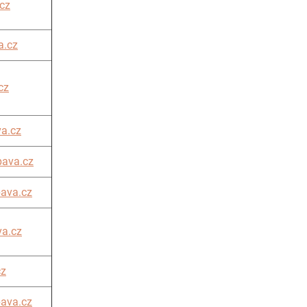
cz
a.cz
cz
a.cz
ava.cz
ava.cz
a.cz
cz
ava.cz