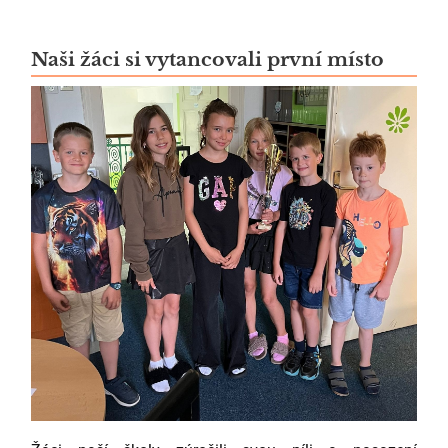
Naši žáci si vytancovali první místo