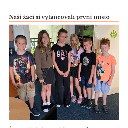
Naši žáci si vytancovali první místo