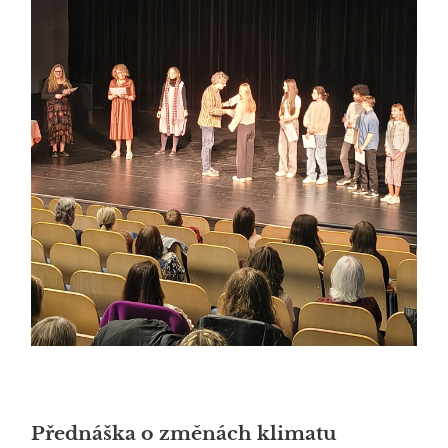
Přednáška o změnách klimatu