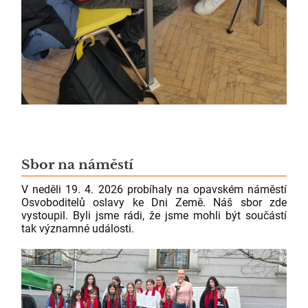
Sbor na náměstí
V neděli 19. 4. 2026 probíhaly na opavském náměstí
Osvoboditelů oslavy ke Dni Země. Náš sbor zde
vystoupil. Byli jsme rádi, že jsme mohli být součástí
tak významné události.