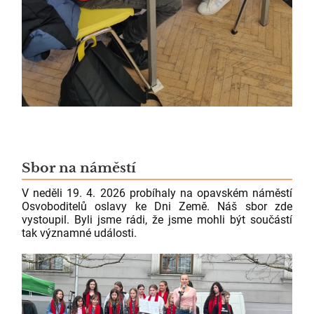
Sbor na náměstí
V neděli 19. 4. 2026 probíhaly na opavském náměstí
Osvoboditelů oslavy ke Dni Země. Náš sbor zde
vystoupil. Byli jsme rádi, že jsme mohli být součástí
tak významné události.