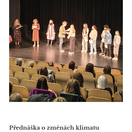
Přednáška o změnách klimatu